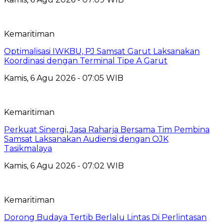
Kemaritiman
Optimalisasi IWKBU, PJ Samsat Garut Laksanakan
Koordinasi dengan Terminal Tipe A Garut
Kamis, 6 Agu 2026 - 07:05 WIB
Kemaritiman
Perkuat Sinergi, Jasa Raharja Bersama Tim Pembina
Samsat Laksanakan Audiensi dengan OJK
Tasikmalaya
Kamis, 6 Agu 2026 - 07:02 WIB
Kemaritiman
Dorong Budaya Tertib Berlalu Lintas Di Perlintasan