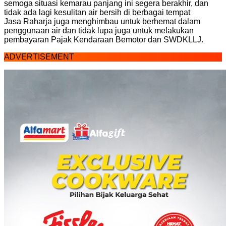
semoga situasi kemarau panjang ini segera berakhir, dan
tidak ada lagi kesulitan air bersih di berbagai tempat
Jasa Raharja juga menghimbau untuk berhemat dalam
penggunaan air dan tidak lupa juga untuk melakukan
pembayaran Pajak Kendaraan Bemotor dan SWDKLLJ.
ADVERTISEMENT