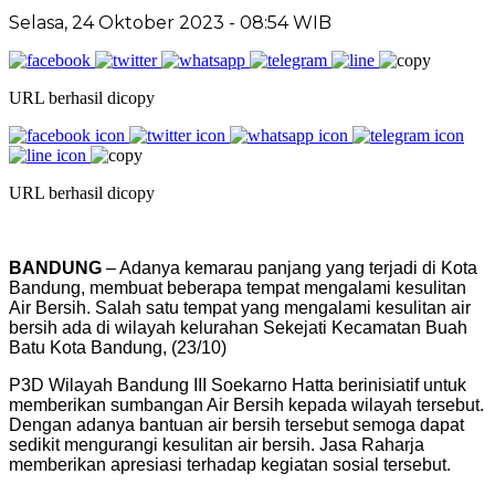
Selasa, 24 Oktober 2023 - 08:54 WIB
URL berhasil dicopy
URL berhasil dicopy
BANDUNG
– Adanya kemarau panjang yang terjadi di Kota
Bandung, membuat beberapa tempat mengalami kesulitan
Air Bersih. Salah satu tempat yang mengalami kesulitan air
bersih ada di wilayah kelurahan Sekejati Kecamatan Buah
Batu Kota Bandung, (23/10)
P3D Wilayah Bandung III Soekarno Hatta berinisiatif untuk
memberikan sumbangan Air Bersih kepada wilayah tersebut.
Dengan adanya bantuan air bersih tersebut semoga dapat
sedikit mengurangi kesulitan air bersih. Jasa Raharja
memberikan apresiasi terhadap kegiatan sosial tersebut.