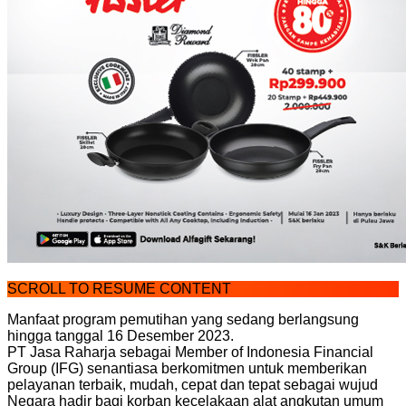
SCROLL TO RESUME CONTENT
Manfaat program pemutihan yang sedang berlangsung
hingga tanggal 16 Desember 2023.
PT Jasa Raharja sebagai Member of Indonesia Financial
Group (IFG) senantiasa berkomitmen untuk memberikan
pelayanan terbaik, mudah, cepat dan tepat sebagai wujud
Negara hadir bagi korban kecelakaan alat angkutan umum