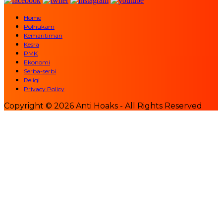
Home
Polhukam
Kemaritiman
Kesra
PMK
Ekonomi
Serba-serbi
Religi
Privacy Policy
Copyright © 2026 Anti Hoaks - All Rights Reserved