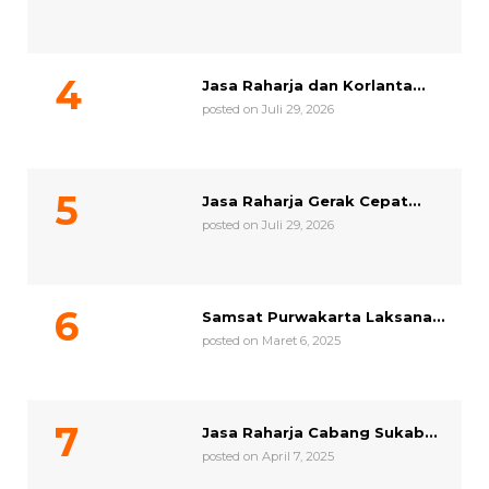
Jasa Raharja dan Korlanta...
posted on Juli 29, 2026
Jasa Raharja Gerak Cepat...
posted on Juli 29, 2026
Samsat Purwakarta Laksana...
posted on Maret 6, 2025
Jasa Raharja Cabang Sukab...
posted on April 7, 2025