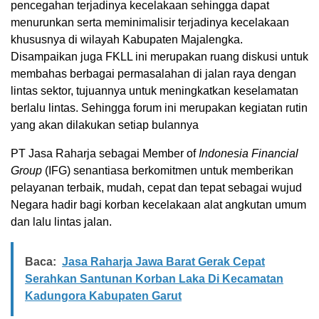
pencegahan terjadinya kecelakaan sehingga dapat
menurunkan serta meminimalisir terjadinya kecelakaan
khususnya di wilayah Kabupaten Majalengka.
Disampaikan juga FKLL ini merupakan ruang diskusi untuk
membahas berbagai permasalahan di jalan raya dengan
lintas sektor, tujuannya untuk meningkatkan keselamatan
berlalu lintas. Sehingga forum ini merupakan kegiatan rutin
yang akan dilakukan setiap bulannya
PT Jasa Raharja sebagai Member of
Indonesia Financial
Group
(IFG) senantiasa berkomitmen untuk memberikan
pelayanan terbaik, mudah, cepat dan tepat sebagai wujud
Negara hadir bagi korban kecelakaan alat angkutan umum
dan lalu lintas jalan.
Baca:
Jasa Raharja Jawa Barat Gerak Cepat
Serahkan Santunan Korban Laka Di Kecamatan
Kadungora Kabupaten Garut