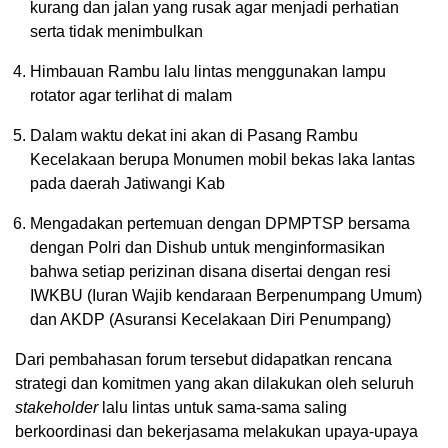
kurang dan jalan yang rusak agar menjadi perhatian
serta tidak menimbulkan
Himbauan Rambu lalu lintas menggunakan lampu
rotator agar terlihat di malam
Dalam waktu dekat ini akan di Pasang Rambu
Kecelakaan berupa Monumen mobil bekas laka lantas
pada daerah Jatiwangi Kab
Mengadakan pertemuan dengan DPMPTSP bersama
dengan Polri dan Dishub untuk menginformasikan
bahwa setiap perizinan disana disertai dengan resi
IWKBU (Iuran Wajib kendaraan Berpenumpang Umum)
dan AKDP (Asuransi Kecelakaan Diri Penumpang)
Dari pembahasan forum tersebut didapatkan rencana
strategi dan komitmen yang akan dilakukan oleh seluruh
stakeholder
lalu lintas untuk sama-sama saling
berkoordinasi dan bekerjasama melakukan upaya-upaya