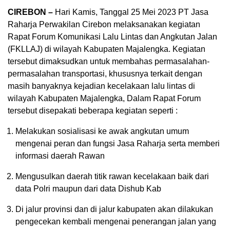
CIREBON –
Hari Kamis, Tanggal 25 Mei 2023 PT Jasa
Raharja Perwakilan Cirebon melaksanakan kegiatan
Rapat Forum Komunikasi Lalu Lintas dan Angkutan Jalan
(FKLLAJ) di wilayah Kabupaten Majalengka. Kegiatan
tersebut dimaksudkan untuk membahas permasalahan-
permasalahan transportasi, khususnya terkait dengan
masih banyaknya kejadian kecelakaan lalu lintas di
wilayah Kabupaten Majalengka, Dalam Rapat Forum
tersebut disepakati beberapa kegiatan seperti :
Melakukan sosialisasi ke awak angkutan umum
mengenai peran dan fungsi Jasa Raharja serta memberi
informasi daerah Rawan
Mengusulkan daerah titik rawan kecelakaan baik dari
data Polri maupun dari data Dishub Kab
Di jalur provinsi dan di jalur kabupaten akan dilakukan
pengecekan kembali mengenai penerangan jalan yang