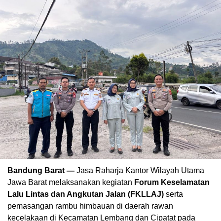
Bandung Barat —
Jasa Raharja Kantor Wilayah Utama
Jawa Barat melaksanakan kegiatan
Forum Keselamatan
Lalu Lintas dan Angkutan Jalan (FKLLAJ)
serta
pemasangan rambu himbauan di daerah rawan
kecelakaan di Kecamatan Lembang dan Cipatat pada