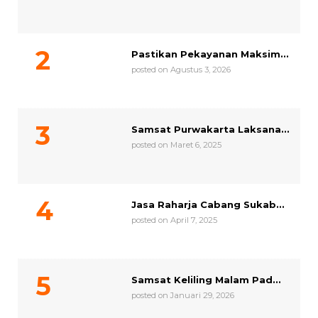
Pastikan Pekayanan Maksim...
posted on Agustus 3, 2026
Samsat Purwakarta Laksana...
posted on Maret 6, 2025
Jasa Raharja Cabang Sukab...
posted on April 7, 2025
Samsat Keliling Malam Pad...
posted on Januari 29, 2026