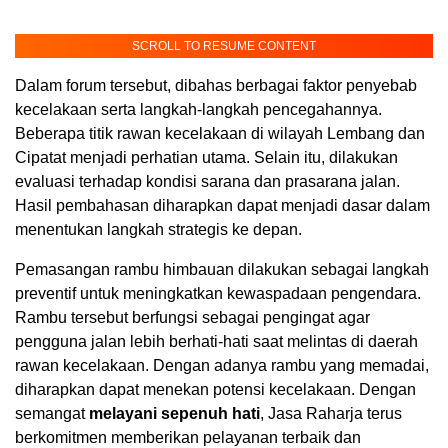
SCROLL TO RESUME CONTENT
Dalam forum tersebut, dibahas berbagai faktor penyebab
kecelakaan serta langkah-langkah pencegahannya.
Beberapa titik rawan kecelakaan di wilayah Lembang dan
Cipatat menjadi perhatian utama. Selain itu, dilakukan
evaluasi terhadap kondisi sarana dan prasarana jalan.
Hasil pembahasan diharapkan dapat menjadi dasar dalam
menentukan langkah strategis ke depan.
Pemasangan rambu himbauan dilakukan sebagai langkah
preventif untuk meningkatkan kewaspadaan pengendara.
Rambu tersebut berfungsi sebagai pengingat agar
pengguna jalan lebih berhati-hati saat melintas di daerah
rawan kecelakaan. Dengan adanya rambu yang memadai,
diharapkan dapat menekan potensi kecelakaan. Dengan
semangat
melayani sepenuh hati
, Jasa Raharja terus
berkomitmen memberikan pelayanan terbaik dan