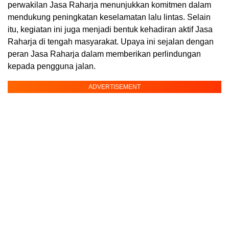
perwakilan Jasa Raharja menunjukkan komitmen dalam
mendukung peningkatan keselamatan lalu lintas. Selain
itu, kegiatan ini juga menjadi bentuk kehadiran aktif Jasa
Raharja di tengah masyarakat. Upaya ini sejalan dengan
peran Jasa Raharja dalam memberikan perlindungan
kepada pengguna jalan.
ADVERTISEMENT