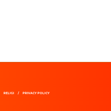
RELIGI
PRIVACY POLICY