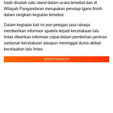
hadir disalah satu
stand
dalam acara tersebut dan di
Wilayah Pangandaran merupakan penutup /garis
finis
h
dalam rangkain kegiatan tersebut.
Dalam kegiatan kali ini pun petugas jasa raharja
memberikan informasi apabila terjadi kecelakaan lalu
lintas diberikan informasi cepat dalam pemberian jaminan
santunan kecelakaan ataupun meninggal dunia akibat
kecelaakan lalu lintas.
ADVERTISEMENT