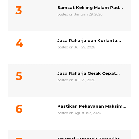
Samsat Keliling Malam Pad...
posted on Januari 29, 2026
Jasa Raharja dan Korlanta...
posted on Juli 29, 2026
Jasa Raharja Gerak Cepat...
posted on Juli 29, 2026
Pastikan Pekayanan Maksim...
posted on Agustus 3, 2026