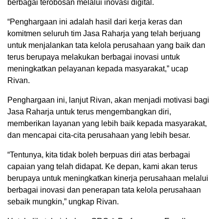
berbagai terobosan melalui inovasi digital.
“Penghargaan ini adalah hasil dari kerja keras dan
komitmen seluruh tim Jasa Raharja yang telah berjuang
untuk menjalankan tata kelola perusahaan yang baik dan
terus berupaya melakukan berbagai inovasi untuk
meningkatkan pelayanan kepada masyarakat,” ucap
Rivan.
Penghargaan ini, lanjut Rivan, akan menjadi motivasi bagi
Jasa Raharja untuk terus mengembangkan diri,
memberikan layanan yang lebih baik kepada masyarakat,
dan mencapai cita-cita perusahaan yang lebih besar.
“Tentunya, kita tidak boleh berpuas diri atas berbagai
capaian yang telah didapat. Ke depan, kami akan terus
berupaya untuk meningkatkan kinerja perusahaan melalui
berbagai inovasi dan penerapan tata kelola perusahaan
sebaik mungkin,” ungkap Rivan.