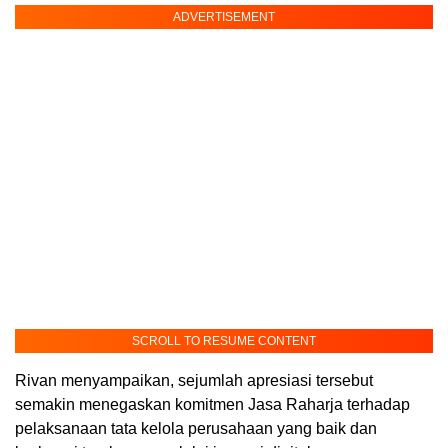
ADVERTISEMENT
SCROLL TO RESUME CONTENT
Rivan menyampaikan, sejumlah apresiasi tersebut
semakin menegaskan komitmen Jasa Raharja terhadap
pelaksanaan tata kelola perusahaan yang baik dan