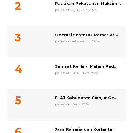
Pastikan Pekayanan Maksim...
posted on Agustus 3, 2026
Operasi Serentak Pemeriks...
posted on Februari 18, 2025
Samsat Keliling Malam Pad...
posted on Januari 29, 2026
FLAJ Kabupaten Cianjur Ge...
posted on Mei 6, 2026
Jasa Raharja dan Korlanta...