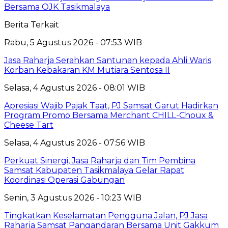
Bersama OJK Tasikmalaya
Berita Terkait
Rabu, 5 Agustus 2026 - 07:53 WIB
Jasa Raharja Serahkan Santunan kepada Ahli Waris
Korban Kebakaran KM Mutiara Sentosa II
Selasa, 4 Agustus 2026 - 08:01 WIB
Apresiasi Wajib Pajak Taat, PJ Samsat Garut Hadirkan
Program Promo Bersama Merchant CHILL-Choux &
Cheese Tart
Selasa, 4 Agustus 2026 - 07:56 WIB
Perkuat Sinergi, Jasa Raharja dan Tim Pembina
Samsat Kabupaten Tasikmalaya Gelar Rapat
Koordinasi Operasi Gabungan
Senin, 3 Agustus 2026 - 10:23 WIB
Tingkatkan Keselamatan Pengguna Jalan, PJ Jasa
Raharja Samsat Pangandaran Bersama Unit Gakkum