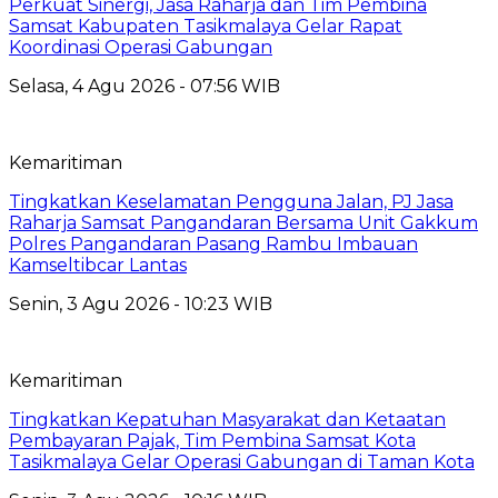
Perkuat Sinergi, Jasa Raharja dan Tim Pembina
Samsat Kabupaten Tasikmalaya Gelar Rapat
Koordinasi Operasi Gabungan
Selasa, 4 Agu 2026 - 07:56 WIB
Kemaritiman
Tingkatkan Keselamatan Pengguna Jalan, PJ Jasa
Raharja Samsat Pangandaran Bersama Unit Gakkum
Polres Pangandaran Pasang Rambu Imbauan
Kamseltibcar Lantas
Senin, 3 Agu 2026 - 10:23 WIB
Kemaritiman
Tingkatkan Kepatuhan Masyarakat dan Ketaatan
Pembayaran Pajak, Tim Pembina Samsat Kota
Tasikmalaya Gelar Operasi Gabungan di Taman Kota