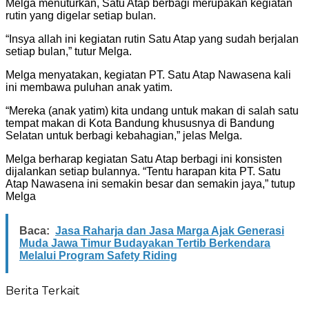
Melga menuturkan, Satu Atap berbagi merupakan kegiatan
rutin yang digelar setiap bulan.
“Insya allah ini kegiatan rutin Satu Atap yang sudah berjalan
setiap bulan,” tutur Melga.
Melga menyatakan, kegiatan PT. Satu Atap Nawasena kali
ini membawa puluhan anak yatim.
“Mereka (anak yatim) kita undang untuk makan di salah satu
tempat makan di Kota Bandung khususnya di Bandung
Selatan untuk berbagi kebahagian,” jelas Melga.
Melga berharap kegiatan Satu Atap berbagi ini konsisten
dijalankan setiap bulannya. “Tentu harapan kita PT. Satu
Atap Nawasena ini semakin besar dan semakin jaya,” tutup
Melga
Baca:
Jasa Raharja dan Jasa Marga Ajak Generasi
Muda Jawa Timur Budayakan Tertib Berkendara
Melalui Program Safety Riding
Berita Terkait