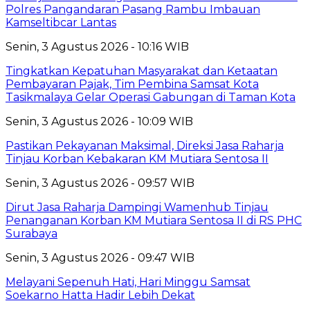
Polres Pangandaran Pasang Rambu Imbauan
Kamseltibcar Lantas
Senin, 3 Agustus 2026 - 10:16 WIB
Tingkatkan Kepatuhan Masyarakat dan Ketaatan
Pembayaran Pajak, Tim Pembina Samsat Kota
Tasikmalaya Gelar Operasi Gabungan di Taman Kota
Senin, 3 Agustus 2026 - 10:09 WIB
Pastikan Pekayanan Maksimal, Direksi Jasa Raharja
Tinjau Korban Kebakaran KM Mutiara Sentosa II
Senin, 3 Agustus 2026 - 09:57 WIB
Dirut Jasa Raharja Dampingi Wamenhub Tinjau
Penanganan Korban KM Mutiara Sentosa II di RS PHC
Surabaya
Senin, 3 Agustus 2026 - 09:47 WIB
Melayani Sepenuh Hati, Hari Minggu Samsat
Soekarno Hatta Hadir Lebih Dekat