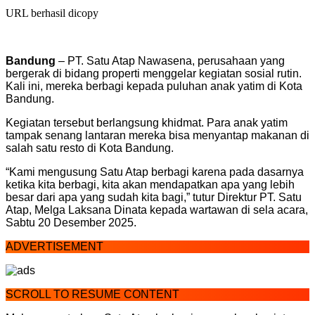
URL berhasil dicopy
Bandung
– PT. Satu Atap Nawasena, perusahaan yang
bergerak di bidang properti menggelar kegiatan sosial rutin.
Kali ini, mereka berbagi kepada puluhan anak yatim di Kota
Bandung.
Kegiatan tersebut berlangsung khidmat. Para anak yatim
tampak senang lantaran mereka bisa menyantap makanan di
salah satu resto di Kota Bandung.
“Kami mengusung Satu Atap berbagi karena pada dasarnya
ketika kita berbagi, kita akan mendapatkan apa yang lebih
besar dari apa yang sudah kita bagi,” tutur Direktur PT. Satu
Atap, Melga Laksana Dinata kepada wartawan di sela acara,
Sabtu 20 Desember 2025.
ADVERTISEMENT
SCROLL TO RESUME CONTENT