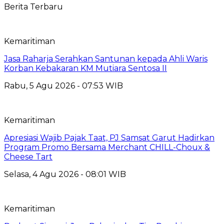
Berita Terbaru
Kemaritiman
Jasa Raharja Serahkan Santunan kepada Ahli Waris
Korban Kebakaran KM Mutiara Sentosa II
Rabu, 5 Agu 2026 - 07:53 WIB
Kemaritiman
Apresiasi Wajib Pajak Taat, PJ Samsat Garut Hadirkan
Program Promo Bersama Merchant CHILL-Choux &
Cheese Tart
Selasa, 4 Agu 2026 - 08:01 WIB
Kemaritiman