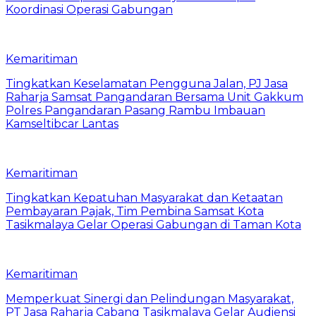
Koordinasi Operasi Gabungan
Kemaritiman
Tingkatkan Keselamatan Pengguna Jalan, PJ Jasa
Raharja Samsat Pangandaran Bersama Unit Gakkum
Polres Pangandaran Pasang Rambu Imbauan
Kamseltibcar Lantas
Kemaritiman
Tingkatkan Kepatuhan Masyarakat dan Ketaatan
Pembayaran Pajak, Tim Pembina Samsat Kota
Tasikmalaya Gelar Operasi Gabungan di Taman Kota
Kemaritiman
Memperkuat Sinergi dan Pelindungan Masyarakat,
PT Jasa Raharja Cabang Tasikmalaya Gelar Audiensi