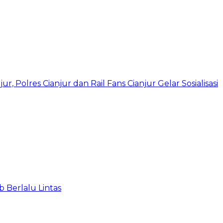
 Polres Cianjur dan Rail Fans Cianjur Gelar Sosialisasi
 Berlalu Lintas