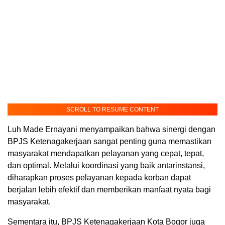
SCROLL TO RESUME CONTENT
Luh Made Ernayani menyampaikan bahwa sinergi dengan
BPJS Ketenagakerjaan sangat penting guna memastikan
masyarakat mendapatkan pelayanan yang cepat, tepat,
dan optimal. Melalui koordinasi yang baik antarinstansi,
diharapkan proses pelayanan kepada korban dapat
berjalan lebih efektif dan memberikan manfaat nyata bagi
masyarakat.
Sementara itu, BPJS Ketenagakerjaan Kota Bogor juga