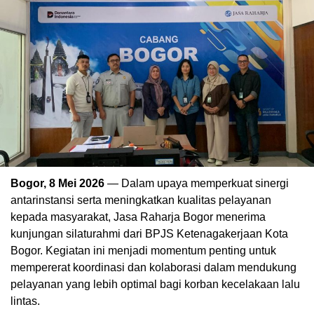
Bogor, 8 Mei 2026
— Dalam upaya memperkuat sinergi
antarinstansi serta meningkatkan kualitas pelayanan
kepada masyarakat, Jasa Raharja Bogor menerima
kunjungan silaturahmi dari BPJS Ketenagakerjaan Kota
Bogor. Kegiatan ini menjadi momentum penting untuk
mempererat koordinasi dan kolaborasi dalam mendukung
pelayanan yang lebih optimal bagi korban kecelakaan lalu
lintas.