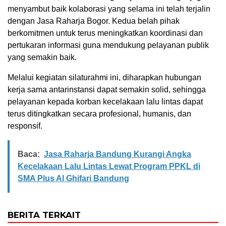
menyambut baik kolaborasi yang selama ini telah terjalin
dengan Jasa Raharja Bogor. Kedua belah pihak
berkomitmen untuk terus meningkatkan koordinasi dan
pertukaran informasi guna mendukung pelayanan publik
yang semakin baik.
Melalui kegiatan silaturahmi ini, diharapkan hubungan
kerja sama antarinstansi dapat semakin solid, sehingga
pelayanan kepada korban kecelakaan lalu lintas dapat
terus ditingkatkan secara profesional, humanis, dan
responsif.
Baca:
Jasa Raharja Bandung Kurangi Angka
Kecelakaan Lalu Lintas Lewat Program PPKL di
SMA Plus Al Ghifari Bandung
BERITA TERKAIT