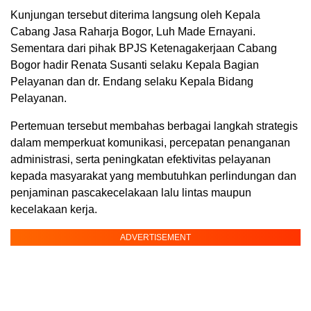
Kunjungan tersebut diterima langsung oleh Kepala
Cabang Jasa Raharja Bogor, Luh Made Ernayani.
Sementara dari pihak BPJS Ketenagakerjaan Cabang
Bogor hadir Renata Susanti selaku Kepala Bagian
Pelayanan dan dr. Endang selaku Kepala Bidang
Pelayanan.
Pertemuan tersebut membahas berbagai langkah strategis
dalam memperkuat komunikasi, percepatan penanganan
administrasi, serta peningkatan efektivitas pelayanan
kepada masyarakat yang membutuhkan perlindungan dan
penjaminan pascakecelakaan lalu lintas maupun
kecelakaan kerja.
ADVERTISEMENT