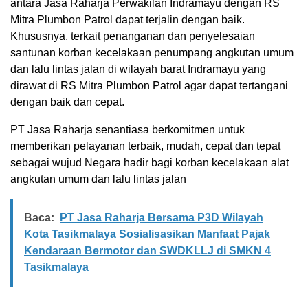
antara Jasa Raharja Perwakilan Indramayu dengan RS
Mitra Plumbon Patrol dapat terjalin dengan baik.
Khususnya, terkait penanganan dan penyelesaian
santunan korban kecelakaan penumpang angkutan umum
dan lalu lintas jalan di wilayah barat Indramayu yang
dirawat di RS Mitra Plumbon Patrol agar dapat tertangani
dengan baik dan cepat.
PT Jasa Raharja senantiasa berkomitmen untuk
memberikan pelayanan terbaik, mudah, cepat dan tepat
sebagai wujud Negara hadir bagi korban kecelakaan alat
angkutan umum dan lalu lintas jalan
Baca:
PT Jasa Raharja Bersama P3D Wilayah
Kota Tasikmalaya Sosialisasikan Manfaat Pajak
Kendaraan Bermotor dan SWDKLLJ di SMKN 4
Tasikmalaya