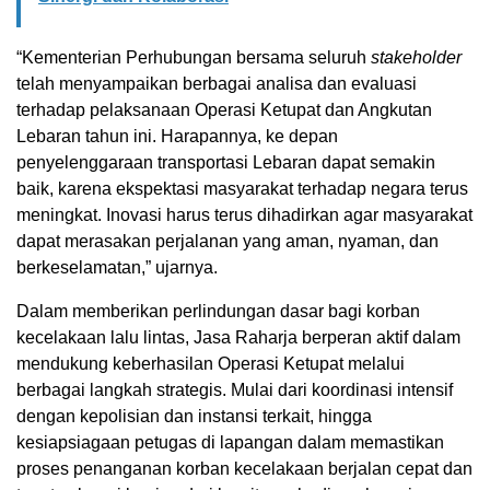
“Kementerian Perhubungan bersama seluruh
stakeholder
telah menyampaikan berbagai analisa dan evaluasi
terhadap pelaksanaan Operasi Ketupat dan Angkutan
Lebaran tahun ini. Harapannya, ke depan
penyelenggaraan transportasi Lebaran dapat semakin
baik, karena ekspektasi masyarakat terhadap negara terus
meningkat. Inovasi harus terus dihadirkan agar masyarakat
dapat merasakan perjalanan yang aman, nyaman, dan
berkeselamatan,” ujarnya.
Dalam memberikan perlindungan dasar bagi korban
kecelakaan lalu lintas, Jasa Raharja berperan aktif dalam
mendukung keberhasilan Operasi Ketupat melalui
berbagai langkah strategis. Mulai dari koordinasi intensif
dengan kepolisian dan instansi terkait, hingga
kesiapsiagaan petugas di lapangan dalam memastikan
proses penanganan korban kecelakaan berjalan cepat dan