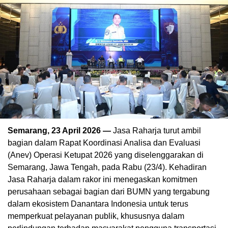
Semarang, 23 April 2026 —
Jasa Raharja turut ambil
bagian dalam Rapat Koordinasi Analisa dan Evaluasi
(Anev) Operasi Ketupat 2026 yang diselenggarakan di
Semarang, Jawa Tengah, pada Rabu (23/4). Kehadiran
Jasa Raharja dalam rakor ini menegaskan komitmen
perusahaan sebagai bagian dari BUMN yang tergabung
dalam ekosistem Danantara Indonesia untuk terus
memperkuat pelayanan publik, khususnya dalam