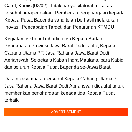
Garut, Kamis (02/02). Tidak hanya silaturahmi, acara
tersebut beragendakan Pemberian Penghargaan kepada
Kepala Pusat Bapenda yang telah berhasil melakukan
Inovasi, Pencapaian Target, dan Penurunan KTMDU.
Kegiatan tersbebut dihadiri oleh Kepala Badan
Pendapatan Provinsi Jawa Barat Dedi Taufik, Kepala
Cabang Utama PT. Jasa Raharja Jawa Barat Dodi
Apriansyah, Sekretaris Kaban Indra Maulana, para Kabid
dan seluruh Kepala Pusat Bapenda se-Jawa Barat.
Dalam kesempatan tersebut Kepala Cabang Utama PT.
Jasa Raharja Jawa Barat Dodi Apriansyah didaulat untuk
memberikan penghargaan kepada tiga Kepala Pusat
terbaik.
ADVERTISEMENT