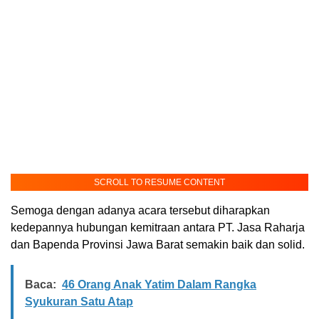
SCROLL TO RESUME CONTENT
Semoga dengan adanya acara tersebut diharapkan
kedepannya hubungan kemitraan antara PT. Jasa Raharja
dan Bapenda Provinsi Jawa Barat semakin baik dan solid.
Baca:
46 Orang Anak Yatim Dalam Rangka
Syukuran Satu Atap