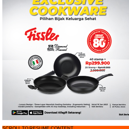
SCROLL TO RESUME CONTENT