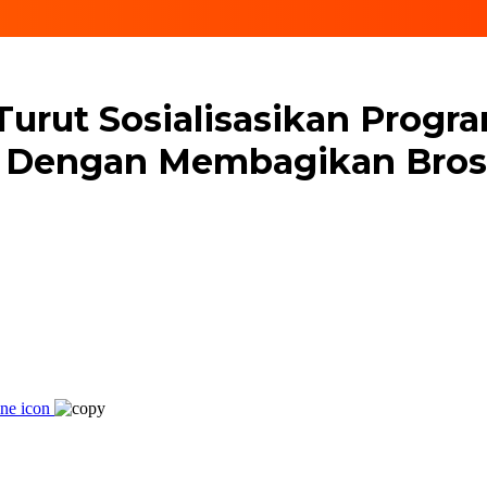
 Turut Sosialisasikan Pro
Dengan Membagikan Brosu