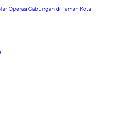
lar Operasi Gabungan di Taman Kota
a