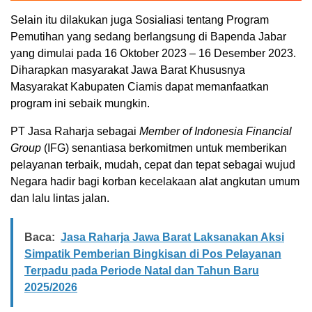
Selain itu dilakukan juga Sosialiasi tentang Program
Pemutihan yang sedang berlangsung di Bapenda Jabar
yang dimulai pada 16 Oktober 2023 – 16 Desember 2023.
Diharapkan masyarakat Jawa Barat Khususnya
Masyarakat Kabupaten Ciamis dapat memanfaatkan
program ini sebaik mungkin.
PT Jasa Raharja sebagai
Member of Indonesia Financial
Group
(IFG) senantiasa berkomitmen untuk memberikan
pelayanan terbaik, mudah, cepat dan tepat sebagai wujud
Negara hadir bagi korban kecelakaan alat angkutan umum
dan lalu lintas jalan.
Baca:
Jasa Raharja Jawa Barat Laksanakan Aksi
Simpatik Pemberian Bingkisan di Pos Pelayanan
Terpadu pada Periode Natal dan Tahun Baru
2025/2026