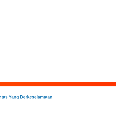
ntas Yang Berkeselamatan