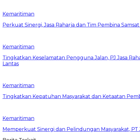
Kemaritiman
Perkuat Sinergi, Jasa Raharja dan Tim Pembina Samsa
Kemaritiman
Tingkatkan Keselamatan Pengguna Jalan, PJ Jasa Ra
Lantas
Kemaritiman
Tingkatkan Kepatuhan Masyarakat dan Ketaatan Pemba
Kemaritiman
Memperkuat Sinergi dan Pelindungan Masyarakat, PT J