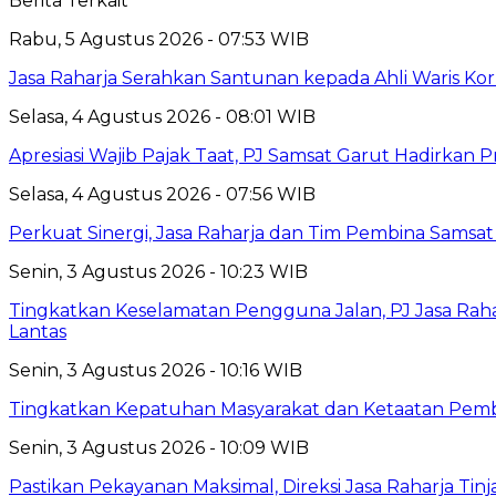
Berita Terkait
Rabu, 5 Agustus 2026 - 07:53 WIB
Jasa Raharja Serahkan Santunan kepada Ahli Waris Ko
Selasa, 4 Agustus 2026 - 08:01 WIB
Apresiasi Wajib Pajak Taat, PJ Samsat Garut Hadirka
Selasa, 4 Agustus 2026 - 07:56 WIB
Perkuat Sinergi, Jasa Raharja dan Tim Pembina Samsa
Senin, 3 Agustus 2026 - 10:23 WIB
Tingkatkan Keselamatan Pengguna Jalan, PJ Jasa Ra
Lantas
Senin, 3 Agustus 2026 - 10:16 WIB
Tingkatkan Kepatuhan Masyarakat dan Ketaatan Pemba
Senin, 3 Agustus 2026 - 10:09 WIB
Pastikan Pekayanan Maksimal, Direksi Jasa Raharja Tin