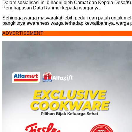
Dalam sosialisasi ini dihadiri oleh Camat dan Kepala Desa/
Penghapusan Data Ranmor kepada warganya.
Sehingga warga masyarakat lebih peduli dan patuh untuk mel
bangkitnya awareness warga terhadap kewajibannya, warga 
ADVERTISEMENT