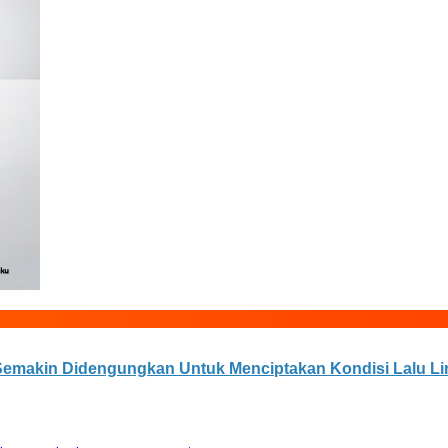
Semakin Didengungkan Untuk Menciptakan Kondisi Lalu Li