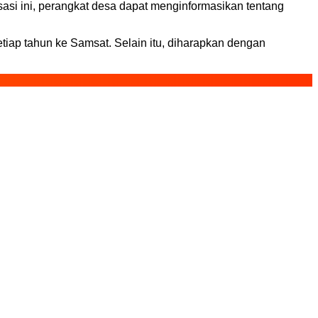
asi ini, perangkat desa dapat menginformasikan tentang
iap tahun ke Samsat. Selain itu, diharapkan dengan