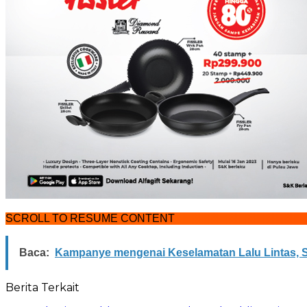
SCROLL TO RESUME CONTENT
Baca:
Kampanye mengenai Keselamatan Lalu Lintas, 
Berita Terkait