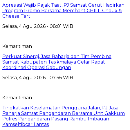
Apresiasi Wajib Pajak Taat, PJ Samsat Garut Hadirkan
Program Promo Bersama Merchant CHILL-Choux &
Cheese Tart
Selasa, 4 Agu 2026 - 08:01 WIB
Kemaritiman
Perkuat Sinergi, Jasa Raharja dan Tim Pembina
Samsat Kabupaten Tasikmalaya Gelar Rapat
Koordinasi Operasi Gabungan
Selasa, 4 Agu 2026 - 07:56 WIB
Kemaritiman
Tingkatkan Keselamatan Pengguna Jalan, PJ Jasa
Raharja Samsat Pangandaran Bersama Unit Gakkum
Polres Pangandaran Pasang Rambu Imbauan
Kamseltibcar Lantas