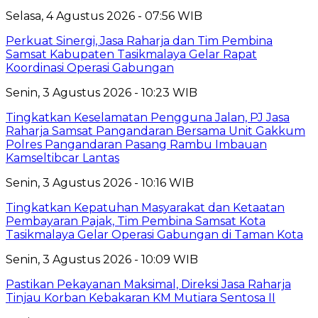
Selasa, 4 Agustus 2026 - 07:56 WIB
Perkuat Sinergi, Jasa Raharja dan Tim Pembina
Samsat Kabupaten Tasikmalaya Gelar Rapat
Koordinasi Operasi Gabungan
Senin, 3 Agustus 2026 - 10:23 WIB
Tingkatkan Keselamatan Pengguna Jalan, PJ Jasa
Raharja Samsat Pangandaran Bersama Unit Gakkum
Polres Pangandaran Pasang Rambu Imbauan
Kamseltibcar Lantas
Senin, 3 Agustus 2026 - 10:16 WIB
Tingkatkan Kepatuhan Masyarakat dan Ketaatan
Pembayaran Pajak, Tim Pembina Samsat Kota
Tasikmalaya Gelar Operasi Gabungan di Taman Kota
Senin, 3 Agustus 2026 - 10:09 WIB
Pastikan Pekayanan Maksimal, Direksi Jasa Raharja
Tinjau Korban Kebakaran KM Mutiara Sentosa II