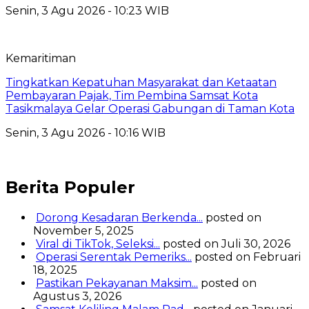
Senin, 3 Agu 2026 - 10:23 WIB
Kemaritiman
Tingkatkan Kepatuhan Masyarakat dan Ketaatan
Pembayaran Pajak, Tim Pembina Samsat Kota
Tasikmalaya Gelar Operasi Gabungan di Taman Kota
Senin, 3 Agu 2026 - 10:16 WIB
Berita Populer
Dorong Kesadaran Berkenda...
posted on
November 5, 2025
Viral di TikTok, Seleksi...
posted on Juli 30, 2026
Operasi Serentak Pemeriks...
posted on Februari
18, 2025
Pastikan Pekayanan Maksim...
posted on
Agustus 3, 2026