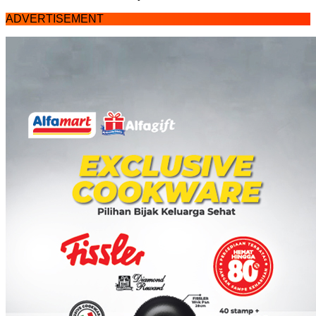
ADVERTISEMENT