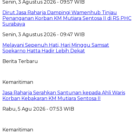
Senin, 3 Agustus 2026 - 09:57 WIB
Dirut Jasa Raharja Dampingi Wamenhub Tinjau
Penanganan Korban KM Mutiara Sentosa II di RS PHC
Surabaya
Senin, 3 Agustus 2026 - 09:47 WIB
Melayani Sepenuh Hati, Hari Minggu Samsat
Soekarno Hatta Hadir Lebih Dekat
Berita Terbaru
Kemaritiman
Jasa Raharja Serahkan Santunan kepada Ahli Waris
Korban Kebakaran KM Mutiara Sentosa II
Rabu, 5 Agu 2026 - 07:53 WIB
Kemaritiman