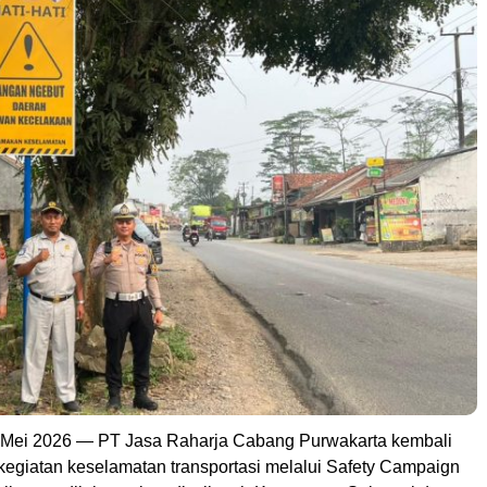
 Mei 2026 — PT Jasa Raharja Cabang Purwakarta kembali
egiatan keselamatan transportasi melalui Safety Campaign