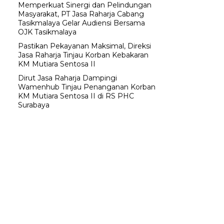
Memperkuat Sinergi dan Pelindungan
Masyarakat, PT Jasa Raharja Cabang
Tasikmalaya Gelar Audiensi Bersama
OJK Tasikmalaya
Pastikan Pekayanan Maksimal, Direksi
Jasa Raharja Tinjau Korban Kebakaran
KM Mutiara Sentosa II
Dirut Jasa Raharja Dampingi
Wamenhub Tinjau Penanganan Korban
KM Mutiara Sentosa II di RS PHC
Surabaya