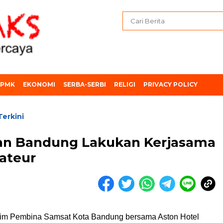
PMK
EKONOMI
SERBA-SERBI
RELIGI
PRIVACY POLICY
Terkini
lan Bandung Lakukan Kerjasama
ateur
im Pembina Samsat Kota Bandung bersama Aston Hotel