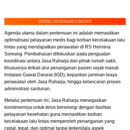
SCROLL TO RESUME CONTENT
Agenda utama dalam pertemuan ini adalah memastikan
optimalisasi pelayanan medis bagi korban kecelakaan lalu
lintas yang mendapatkan perawatan di RS Hermina
Soreang. Pembahasan difokuskan pada penguatan
koordinasi antara Jasa Raharja dan pihak rumah sakit,
khususnya terkait alur penanganan pasien sejak masuk
Instalasi Gawat Darurat (IGD), kepastian jaminan biaya
perawatan oleh Jasa Raharja, hingga kelancaran proses
administrasi santunan.
Melalui pertemuan ini, Jasa Raharja menegaskan
komitmennya untuk terus bersinergi dengan fasilitas
pelayanan kesehatan guna memastikan korban
kecelakaan lalu lintas memperoleh penanganan yang
cepat, tepat, dan optimal tanpa terkendala aspek