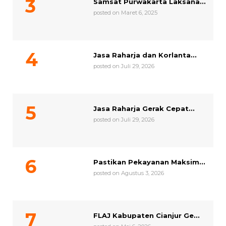
Samsat Purwakarta Laksana...
posted on Maret 6, 2025
Jasa Raharja dan Korlanta...
posted on Juli 29, 2026
Jasa Raharja Gerak Cepat...
posted on Juli 29, 2026
Pastikan Pekayanan Maksim...
posted on Agustus 3, 2026
FLAJ Kabupaten Cianjur Ge...