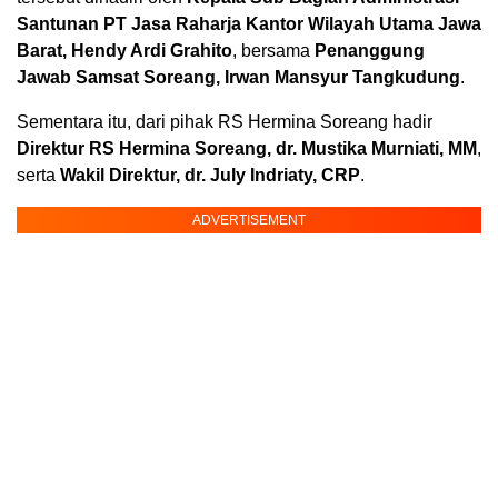
Santunan PT Jasa Raharja Kantor Wilayah Utama Jawa
Barat, Hendy Ardi Grahito
, bersama
Penanggung
Jawab Samsat Soreang, Irwan Mansyur Tangkudung
.
Sementara itu, dari pihak RS Hermina Soreang hadir
Direktur RS Hermina Soreang, dr. Mustika Murniati, MM
,
serta
Wakil Direktur, dr. July Indriaty, CRP
.
ADVERTISEMENT