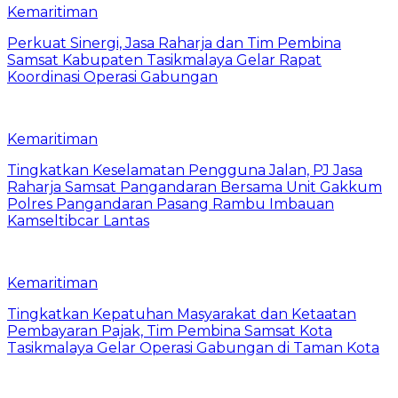
Kemaritiman
Perkuat Sinergi, Jasa Raharja dan Tim Pembina
Samsat Kabupaten Tasikmalaya Gelar Rapat
Koordinasi Operasi Gabungan
Kemaritiman
Tingkatkan Keselamatan Pengguna Jalan, PJ Jasa
Raharja Samsat Pangandaran Bersama Unit Gakkum
Polres Pangandaran Pasang Rambu Imbauan
Kamseltibcar Lantas
Kemaritiman
Tingkatkan Kepatuhan Masyarakat dan Ketaatan
Pembayaran Pajak, Tim Pembina Samsat Kota
Tasikmalaya Gelar Operasi Gabungan di Taman Kota