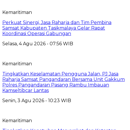
Kemaritiman
Perkuat Sinergi, Jasa Raharja dan Tim Pembina
Samsat Kabupaten Tasikmalaya Gelar Rapat
Koordinasi Operasi Gabungan
Selasa, 4 Agu 2026 - 07:56 WIB
Kemaritiman
Tingkatkan Keselamatan Pengguna Jalan, PJ Jasa
Raharja Samsat Pangandaran Bersama Unit Gakkum
Polres Pangandaran Pasang Rambu Imbauan
Kamseltibcar Lantas
Senin, 3 Agu 2026 - 10:23 WIB
Kemaritiman