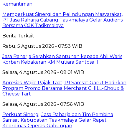
Kemaritiman
Memperkuat Sinergi dan Pelindungan Masyarakat,
PT Jasa Raharja Cabang Tasikmalaya Gelar Audiensi
Bersama OJK Tasikmalaya
Berita Terkait
Rabu, 5 Agustus 2026 - 07:53 WIB
Jasa Raharja Serahkan Santunan kepada Ahli Waris
Korban Kebakaran KM Mutiara Sentosa II
Selasa, 4 Agustus 2026 - 08:01 WIB
Apresiasi Wajib Pajak Taat, PJ Samsat Garut Hadirkan
Program Promo Bersama Merchant CHILL-Choux &
Cheese Tart
Selasa, 4 Agustus 2026 - 07:56 WIB
Perkuat Sinergi, Jasa Raharja dan Tim Pembina
Samsat Kabupaten Tasikmalaya Gelar Rapat
Koordinasi Operasi Gabungan