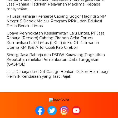
Jasa Raharja Hadirkan Pelayanan Maksimal Kepada
masyarakat
PT Jasa Raharja (Persero) Cabang Bogor Hadir di SMP
Negeri 5 Depok Melalui Program PPKL dan Edukasi
Tertib Berlalu Lintas
Upaya Peningkatan Keselamatan Lalu Lintas, PT Jasa
Raharja (Persero) Cabang Cirebon Gelar Forum
Komunikasi Lalu Lintas (FKLL) di Ex. GT Palimanan
Utama KM 188 A Tol Cipali Kab Cirebon
Sinergi Jasa Raharja dan P3DW Karawang Tingkatkan
Kepatuhan melalui Pemanfaatan Data Tunggakan
(GASPOL)
Jasa Raharja dan Dot Garage Berikan Diskon Helm bagi
Pemilik Kendaraan yang Taat Pajak