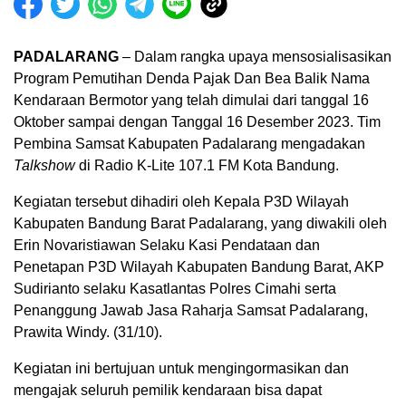
PADALARANG
– Dalam rangka upaya mensosialisasikan
Program Pemutihan Denda Pajak Dan Bea Balik Nama
Kendaraan Bermotor yang telah dimulai dari tanggal 16
Oktober sampai dengan Tanggal 16 Desember 2023. Tim
Pembina Samsat Kabupaten Padalarang mengadakan
Talkshow
di Radio K-Lite 107.1 FM Kota Bandung.
Kegiatan tersebut dihadiri oleh Kepala P3D Wilayah
Kabupaten Bandung Barat Padalarang, yang diwakili oleh
Erin Novaristiawan Selaku Kasi Pendataan dan
Penetapan P3D Wilayah Kabupaten Bandung Barat, AKP
Sudirianto selaku Kasatlantas Polres Cimahi serta
Penanggung Jawab Jasa Raharja Samsat Padalarang,
Prawita Windy. (31/10).
Kegiatan ini bertujuan untuk mengingormasikan dan
mengajak seluruh pemilik kendaraan bisa dapat