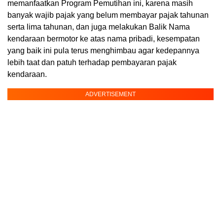
memanfaatkan Program Pemutihan ini, karena masih
banyak wajib pajak yang belum membayar pajak tahunan
serta lima tahunan, dan juga melakukan Balik Nama
kendaraan bermotor ke atas nama pribadi, kesempatan
yang baik ini pula terus menghimbau agar kedepannya
lebih taat dan patuh terhadap pembayaran pajak
kendaraan.
ADVERTISEMENT