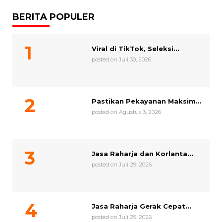
BERITA POPULER
Viral di TikTok, Seleksi...
posted on Juli 30, 2026
Pastikan Pekayanan Maksim...
posted on Agustus 3, 2026
Jasa Raharja dan Korlanta...
posted on Juli 29, 2026
Jasa Raharja Gerak Cepat...
posted on Juli 29, 2026