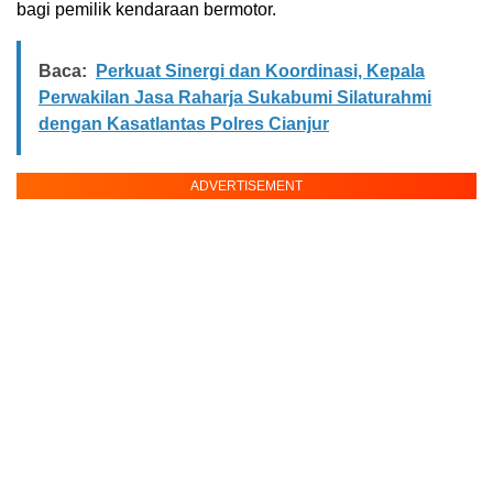
bagi pemilik kendaraan bermotor.
Baca:
Perkuat Sinergi dan Koordinasi, Kepala
Perwakilan Jasa Raharja Sukabumi Silaturahmi
dengan Kasatlantas Polres Cianjur
ADVERTISEMENT