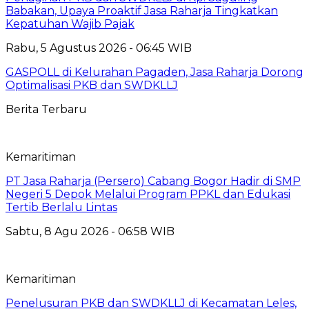
Babakan, Upaya Proaktif Jasa Raharja Tingkatkan
Kepatuhan Wajib Pajak
Rabu, 5 Agustus 2026 - 06:45 WIB
GASPOLL di Kelurahan Pagaden, Jasa Raharja Dorong
Optimalisasi PKB dan SWDKLLJ
Berita Terbaru
Kemaritiman
PT Jasa Raharja (Persero) Cabang Bogor Hadir di SMP
Negeri 5 Depok Melalui Program PPKL dan Edukasi
Tertib Berlalu Lintas
Sabtu, 8 Agu 2026 - 06:58 WIB
Kemaritiman
Penelusuran PKB dan SWDKLLJ di Kecamatan Leles,