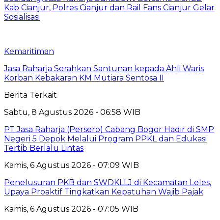
Kab Cianjur, Polres Cianjur dan Rail Fans Cianjur Gelar
Sosialisasi
Kemaritiman
Jasa Raharja Serahkan Santunan kepada Ahli Waris
Korban Kebakaran KM Mutiara Sentosa II
Berita Terkait
Sabtu, 8 Agustus 2026 - 06:58 WIB
PT Jasa Raharja (Persero) Cabang Bogor Hadir di SMP
Negeri 5 Depok Melalui Program PPKL dan Edukasi
Tertib Berlalu Lintas
Kamis, 6 Agustus 2026 - 07:09 WIB
Penelusuran PKB dan SWDKLLJ di Kecamatan Leles,
Upaya Proaktif Tingkatkan Kepatuhan Wajib Pajak
Kamis, 6 Agustus 2026 - 07:05 WIB