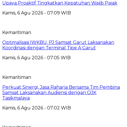
Upaya Proaktif Tingkatkan Kepatuhan Wajib Pajak
Kamis, 6 Agu 2026 - 07:09 WIB
Kemaritiman
Optimalisasi IWKBU, PJ Samsat Garut Laksanakan
Koordinasi dengan Terminal Tipe A Garut
Kamis, 6 Agu 2026 - 07:05 WIB
Kemaritiman
Perkuat Sinergi, Jasa Raharja Bersama Tim Pembina
Samsat Laksanakan Audiensi dengan OJK
Tasikmalaya
Kamis, 6 Agu 2026 - 07:02 WIB