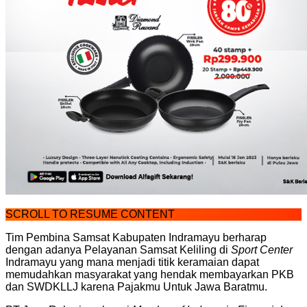
SCROLL TO RESUME CONTENT
Tim Pembina Samsat Kabupaten Indramayu berharap
dengan adanya Pelayanan Samsat Keliling di
Sport Center
Indramayu yang mana menjadi titik keramaian dapat
memudahkan masyarakat yang hendak membayarkan PKB
dan SWDKLLJ karena Pajakmu Untuk Jawa Baratmu.