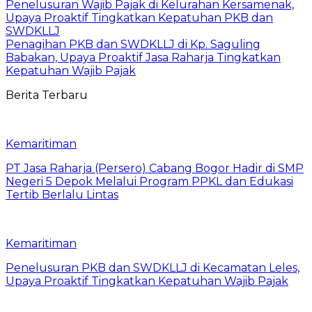
Penelusuran Wajib Pajak di Kelurahan Kersamenak,
Upaya Proaktif Tingkatkan Kepatuhan PKB dan
SWDKLLJ
Penagihan PKB dan SWDKLLJ di Kp. Saguling
Babakan, Upaya Proaktif Jasa Raharja Tingkatkan
Kepatuhan Wajib Pajak
Berita Terbaru
Kemaritiman
PT Jasa Raharja (Persero) Cabang Bogor Hadir di SMP
Negeri 5 Depok Melalui Program PPKL dan Edukasi
Tertib Berlalu Lintas
Kemaritiman
Penelusuran PKB dan SWDKLLJ di Kecamatan Leles,
Upaya Proaktif Tingkatkan Kepatuhan Wajib Pajak