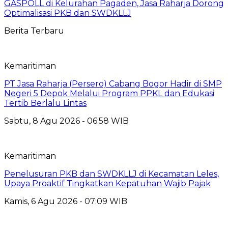
GASPOLL di Kelurahan Pagaden, Jasa Raharja Dorong
Optimalisasi PKB dan SWDKLLJ
Berita Terbaru
Kemaritiman
PT Jasa Raharja (Persero) Cabang Bogor Hadir di SMP
Negeri 5 Depok Melalui Program PPKL dan Edukasi
Tertib Berlalu Lintas
Sabtu, 8 Agu 2026 - 06:58 WIB
Kemaritiman
Penelusuran PKB dan SWDKLLJ di Kecamatan Leles,
Upaya Proaktif Tingkatkan Kepatuhan Wajib Pajak
Kamis, 6 Agu 2026 - 07:09 WIB