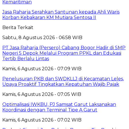
Kemaritiman
Jasa Raharja Serahkan Santunan kepada Ahli Waris
Korban Kebakaran KM Mutiara Sentosa II
Berita Terkait
Sabtu, 8 Agustus 2026 - 06:58 WIB
PT Jasa Raharja (Persero) Cabang Bogor Hadir di SMP
Negeri 5 Depok Melalui Program PPKL dan Edukasi
Tertib Berlalu Lintas
Kamis, 6 Agustus 2026 - 07:09 WIB
Penelusuran PKB dan SWDKLLJ di Kecamatan Leles,
Upaya Proaktif Tingkatkan Kepatuhan Wajib Pajak
Kamis, 6 Agustus 2026 - 07:05 WIB
Optimalisasi IWKBU, PJ Samsat Garut Laksanakan
Koordinasi dengan Terminal Tipe A Garut
Kamis, 6 Agustus 2026 - 07:02 WIB