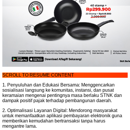
SCROLL TO RESUME CONTENT
​1. Penyuluhan dan Edukasi Bersama: Menggencarkan
sosialisasi langsung ke komunitas, instansi, dan pusat
keramaian mengenai pentingnya masa berlaku STNK dan
dampak positif pajak terhadap pembangunan daerah.
​2. Optimalisasi Layanan Digital: Mendorong masyarakat
untuk memanfaatkan aplikasi pembayaran elektronik guna
memberikan kemudahan bertransaksi tanpa harus
mengantre lama.