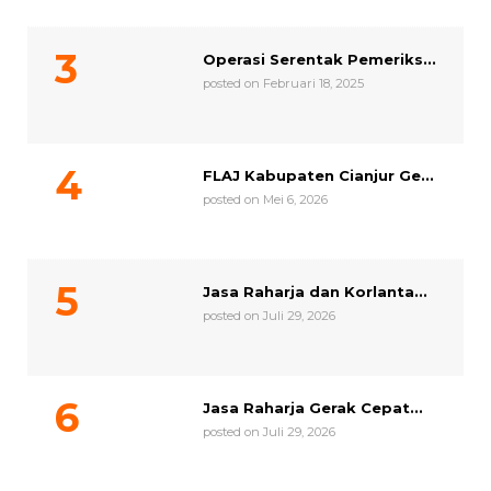
Operasi Serentak Pemeriks...
posted on Februari 18, 2025
FLAJ Kabupaten Cianjur Ge...
posted on Mei 6, 2026
Jasa Raharja dan Korlanta...
posted on Juli 29, 2026
Jasa Raharja Gerak Cepat...
posted on Juli 29, 2026