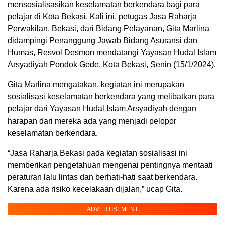
mensosialisasikan keselamatan berkendara bagi para
pelajar di Kota Bekasi. Kali ini, petugas Jasa Raharja
Perwakilan. Bekasi, dari Bidang Pelayanan, Gita Marlina
didampingi Penanggung Jawab Bidang Asuransi dan
Humas, Resvol Desmon mendatangi Yayasan Hudal Islam
Arsyadiyah Pondok Gede, Kota Bekasi, Senin (15/1/2024).
Gita Marlina mengatakan, kegiatan ini merupakan
sosialisasi keselamatan berkendara yang melibatkan para
pelajar dari Yayasan Hudal Islam Arsyadiyah dengan
harapan dari mereka ada yang menjadi pelopor
keselamatan berkendara.
“Jasa Raharja Bekasi pada kegiatan sosialisasi ini
memberikan pengetahuan mengenai pentingnya mentaati
peraturan lalu lintas dan berhati-hati saat berkendara.
Karena ada risiko kecelakaan dijalan,” ucap Gita.
ADVERTISEMENT