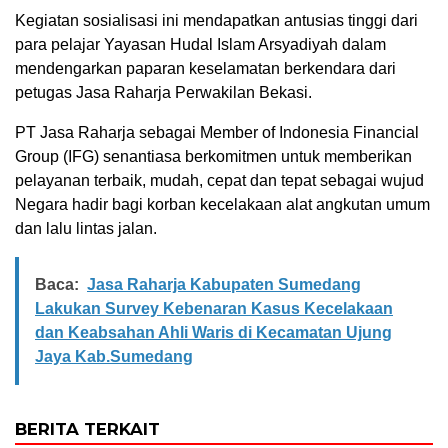
Kegiatan sosialisasi ini mendapatkan antusias tinggi dari
para pelajar Yayasan Hudal Islam Arsyadiyah dalam
mendengarkan paparan keselamatan berkendara dari
petugas Jasa Raharja Perwakilan Bekasi.
PT Jasa Raharja sebagai Member of Indonesia Financial
Group (IFG) senantiasa berkomitmen untuk memberikan
pelayanan terbaik, mudah, cepat dan tepat sebagai wujud
Negara hadir bagi korban kecelakaan alat angkutan umum
dan lalu lintas jalan.
Baca:
Jasa Raharja Kabupaten Sumedang
Lakukan Survey Kebenaran Kasus Kecelakaan
dan Keabsahan Ahli Waris di Kecamatan Ujung
Jaya Kab.Sumedang
BERITA TERKAIT