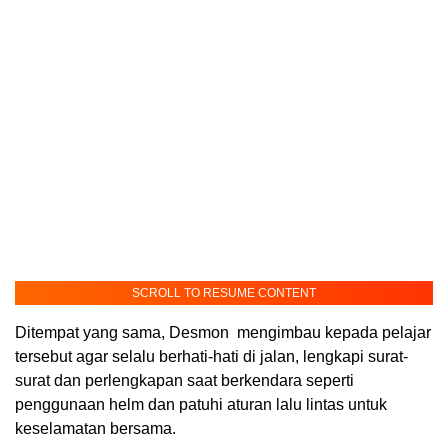
SCROLL TO RESUME CONTENT
Ditempat yang sama, Desmon mengimbau kepada pelajar
tersebut agar selalu berhati-hati di jalan, lengkapi surat-
surat dan perlengkapan saat berkendara seperti
penggunaan helm dan patuhi aturan lalu lintas untuk
keselamatan bersama.