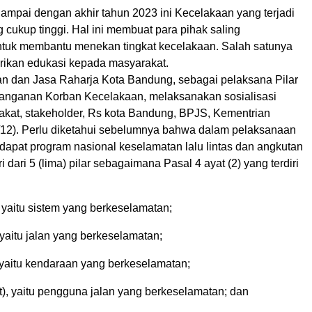
ampai dengan akhir tahun 2023 ini Kecelakaan yang terjadi
 cukup tinggi. Hal ini membuat para pihak saling
tuk membantu menekan tingkat kecelakaan. Salah satunya
ikan edukasi kepada masyarakat.
n dan Jasa Raharja Kota Bandung, sebagai pelaksana Pilar
anganan Korban Kecelakaan, melaksanakan sosialisasi
kat, stakeholder, Rs kota Bandung, BPJS, Kementrian
/12). Perlu diketahui sebelumnya bahwa dalam pelaksanaan
apat program nasional keselamatan lalu lintas dan angkutan
ri dari 5 (lima) pilar sebagaimana Pasal 4 ayat (2) yang terdiri
), yaitu sistem yang berkeselamatan;
, yaitu jalan yang berkeselamatan;
), yaitu kendaraan yang berkeselamatan;
t), yaitu pengguna jalan yang berkeselamatan; dan