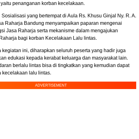
), yaitu penanganan korban kecelakaan.
Sosialisasi yang bertempat di Aula Rs. Khusu Ginjal Ny. R. A.
asa Raharja Bandung menyampaikan paparan mengenai
si Jasa Raharja serta mekanisme dalam mengajukan
Raharja bagi korban Kecelakaan Lalu lintas.
egiatan ini, diharapkan seluruh peserta yang hadir juga
an edukasi kepada kerabat keluarga dan masyarakat lain.
ran berlalu lintas bisa di tingkatkan yang kemudian dapat
kecelakaan lalu lintas.
ADVERTISEMENT