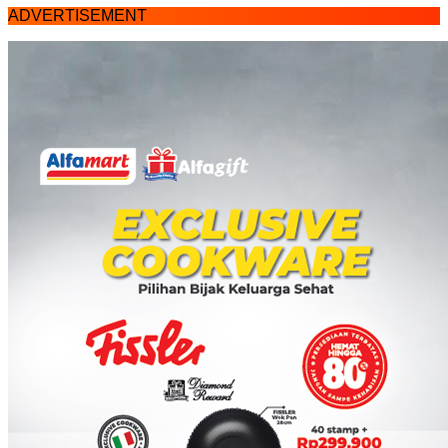
ADVERTISEMENT