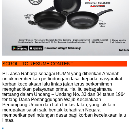
SCROLL TO RESUME CONTENT
PT. Jasa Raharja sebagai BUMN yang diberikan Amanah
untuk memberikan perlindungan dasar kepada masyarakat
korban kecelakaan lalu lintas jalan terus berkomitmen
menghadirkan pelayanan prima. Hal itu sebagaimana
tertuang dalam Undang – Undang No. 33 dan 34 tahun 1964
tentang Dana Pertanggungan Wajib Kecelakaan
Penumpang Umum dan Lalu Lintas Jalan, yang tak lain
merupakan salah satu bentuk kehadiran Negara
memberikanperlindungan dasar bagi korban kecelakaan lalu
lintas.