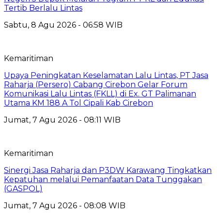
Tertib Berlalu Lintas
Sabtu, 8 Agu 2026 - 06:58 WIB
Kemaritiman
Upaya Peningkatan Keselamatan Lalu Lintas, PT Jasa
Raharja (Persero) Cabang Cirebon Gelar Forum
Komunikasi Lalu Lintas (FKLL) di Ex. GT Palimanan
Utama KM 188 A Tol Cipali Kab Cirebon
Jumat, 7 Agu 2026 - 08:11 WIB
Kemaritiman
Sinergi Jasa Raharja dan P3DW Karawang Tingkatkan
Kepatuhan melalui Pemanfaatan Data Tunggakan
(GASPOL)
Jumat, 7 Agu 2026 - 08:08 WIB