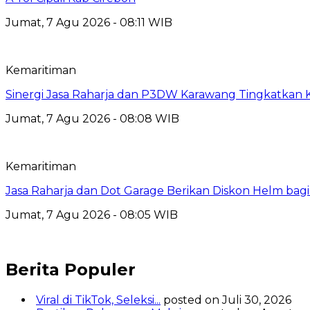
Jumat, 7 Agu 2026 - 08:11 WIB
Kemaritiman
Sinergi Jasa Raharja dan P3DW Karawang Tingkatka
Jumat, 7 Agu 2026 - 08:08 WIB
Kemaritiman
Jasa Raharja dan Dot Garage Berikan Diskon Helm bagi
Jumat, 7 Agu 2026 - 08:05 WIB
Berita Populer
Viral di TikTok, Seleksi...
posted on Juli 30, 2026