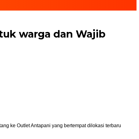
tuk warga dan Wajib
ng ke Outlet Antapani yang bertempat dilokasi terbaru