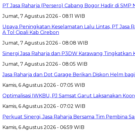
PT Jasa Raharja (Persero) Cabang Bogor Hadir di SMP 
Jumat, 7 Agustus 2026 - 08:11 WIB
Upaya Peningkatan Keselamatan Lalu Lintas, PT Jasa R
A Tol Cipali Kab Cirebon
Jumat, 7 Agustus 2026 - 08:08 WIB
Sinergi Jasa Raharja dan P3DW Karawang Tingkatka
Jumat, 7 Agustus 2026 - 08:05 WIB
Jasa Raharja dan Dot Garage Berikan Diskon Helm bagi
Kamis, 6 Agustus 2026 - 07:05 WIB
Optimalisasi IWKBU, PJ Samsat Garut Laksanakan Koor
Kamis, 6 Agustus 2026 - 07:02 WIB
Perkuat Sinergi, Jasa Raharja Bersama Tim Pembina S
Kamis, 6 Agustus 2026 - 06:59 WIB