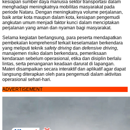
kesiapan sumber daya manusia sektor transportasi dalam
menghadapi meningkatnya mobilitas masyarakat pada
periode Nataru. Dengan meningkatnya volume perjalanan,
baik antar kota maupun dalam kota, kesiapan pengemudi
angkutan umum menjadi faktor kunci dalam menciptakan
perjalanan yang aman dan nyaman bagi masyarakat.
Selama kegiatan berlangsung, para peserta mendapatkan
pembekalan komprehensif terkait keselamatan berkendara
yang meliputi teknik
safety driving
dan
defensive driving
,
manajemen risiko dalam berkendara, pemeriksaan
kendaraan sebelum operasional, etika dan disiplin berlalu
lintas, serta penanganan keadaan darurat di lapangan.
Materi disampaikan secara interaktif dan aplikatif agar dapat
langsung diterapkan oleh para pengemudi dalam aktivitas
operasional sehari-hari.
ADVERTISEMENT