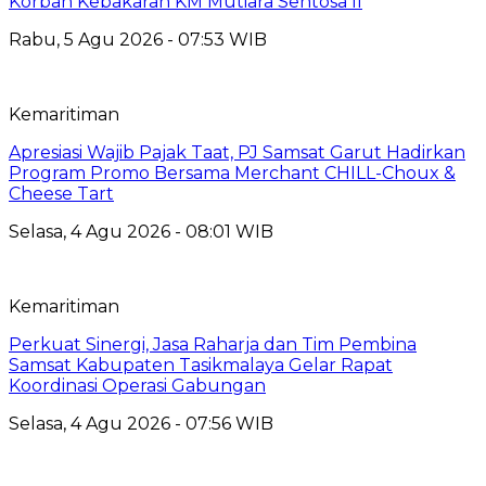
Korban Kebakaran KM Mutiara Sentosa II
Rabu, 5 Agu 2026 - 07:53 WIB
Kemaritiman
Apresiasi Wajib Pajak Taat, PJ Samsat Garut Hadirkan
Program Promo Bersama Merchant CHILL-Choux &
Cheese Tart
Selasa, 4 Agu 2026 - 08:01 WIB
Kemaritiman
Perkuat Sinergi, Jasa Raharja dan Tim Pembina
Samsat Kabupaten Tasikmalaya Gelar Rapat
Koordinasi Operasi Gabungan
Selasa, 4 Agu 2026 - 07:56 WIB