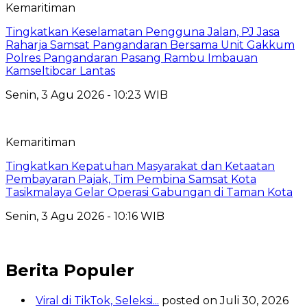
Kemaritiman
Tingkatkan Keselamatan Pengguna Jalan, PJ Jasa
Raharja Samsat Pangandaran Bersama Unit Gakkum
Polres Pangandaran Pasang Rambu Imbauan
Kamseltibcar Lantas
Senin, 3 Agu 2026 - 10:23 WIB
Kemaritiman
Tingkatkan Kepatuhan Masyarakat dan Ketaatan
Pembayaran Pajak, Tim Pembina Samsat Kota
Tasikmalaya Gelar Operasi Gabungan di Taman Kota
Senin, 3 Agu 2026 - 10:16 WIB
Berita Populer
Viral di TikTok, Seleksi...
posted on Juli 30, 2026