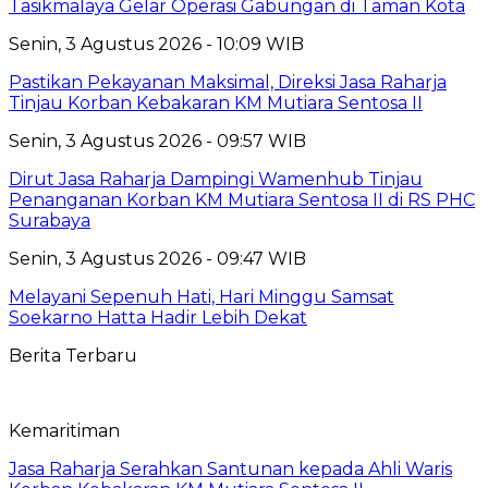
Tasikmalaya Gelar Operasi Gabungan di Taman Kota
Senin, 3 Agustus 2026 - 10:09 WIB
Pastikan Pekayanan Maksimal, Direksi Jasa Raharja
Tinjau Korban Kebakaran KM Mutiara Sentosa II
Senin, 3 Agustus 2026 - 09:57 WIB
Dirut Jasa Raharja Dampingi Wamenhub Tinjau
Penanganan Korban KM Mutiara Sentosa II di RS PHC
Surabaya
Senin, 3 Agustus 2026 - 09:47 WIB
Melayani Sepenuh Hati, Hari Minggu Samsat
Soekarno Hatta Hadir Lebih Dekat
Berita Terbaru
Kemaritiman
Jasa Raharja Serahkan Santunan kepada Ahli Waris