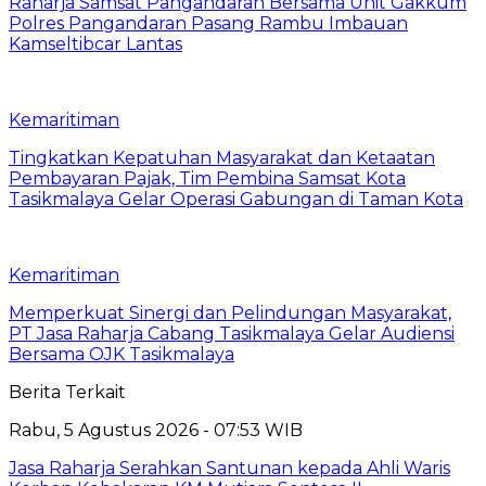
Raharja Samsat Pangandaran Bersama Unit Gakkum
Polres Pangandaran Pasang Rambu Imbauan
Kamseltibcar Lantas
Kemaritiman
Tingkatkan Kepatuhan Masyarakat dan Ketaatan
Pembayaran Pajak, Tim Pembina Samsat Kota
Tasikmalaya Gelar Operasi Gabungan di Taman Kota
Kemaritiman
Memperkuat Sinergi dan Pelindungan Masyarakat,
PT Jasa Raharja Cabang Tasikmalaya Gelar Audiensi
Bersama OJK Tasikmalaya
Berita Terkait
Rabu, 5 Agustus 2026 - 07:53 WIB
Jasa Raharja Serahkan Santunan kepada Ahli Waris