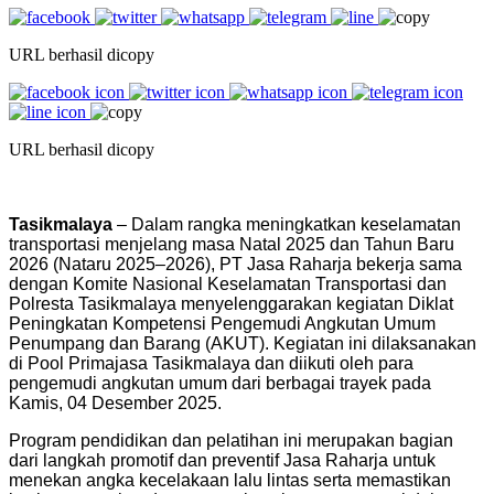
URL berhasil dicopy
URL berhasil dicopy
Tasikmalaya
– Dalam rangka meningkatkan keselamatan
transportasi menjelang masa Natal 2025 dan Tahun Baru
2026 (Nataru 2025–2026), PT Jasa Raharja bekerja sama
dengan Komite Nasional Keselamatan Transportasi dan
Polresta Tasikmalaya menyelenggarakan kegiatan Diklat
Peningkatan Kompetensi Pengemudi Angkutan Umum
Penumpang dan Barang (AKUT). Kegiatan ini dilaksanakan
di Pool Primajasa Tasikmalaya dan diikuti oleh para
pengemudi angkutan umum dari berbagai trayek pada
Kamis, 04 Desember 2025.
Program pendidikan dan pelatihan ini merupakan bagian
dari langkah promotif dan preventif Jasa Raharja untuk
menekan angka kecelakaan lalu lintas serta memastikan