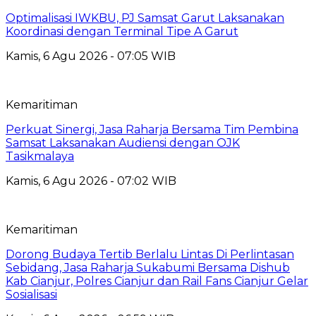
Optimalisasi IWKBU, PJ Samsat Garut Laksanakan
Koordinasi dengan Terminal Tipe A Garut
Kamis, 6 Agu 2026 - 07:05 WIB
Kemaritiman
Perkuat Sinergi, Jasa Raharja Bersama Tim Pembina
Samsat Laksanakan Audiensi dengan OJK
Tasikmalaya
Kamis, 6 Agu 2026 - 07:02 WIB
Kemaritiman
Dorong Budaya Tertib Berlalu Lintas Di Perlintasan
Sebidang, Jasa Raharja Sukabumi Bersama Dishub
Kab Cianjur, Polres Cianjur dan Rail Fans Cianjur Gelar
Sosialisasi