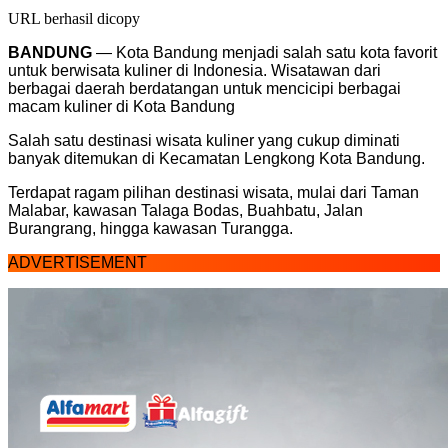
URL berhasil dicopy
BANDUNG
— Kota Bandung menjadi salah satu kota favorit
untuk berwisata kuliner di Indonesia. Wisatawan dari
berbagai daerah berdatangan untuk mencicipi berbagai
macam kuliner di Kota Bandung
Salah satu destinasi wisata kuliner yang cukup diminati
banyak ditemukan di Kecamatan Lengkong Kota Bandung.
Terdapat ragam pilihan destinasi wisata, mulai dari Taman
Malabar, kawasan Talaga Bodas, Buahbatu, Jalan
Burangrang, hingga kawasan Turangga.
ADVERTISEMENT