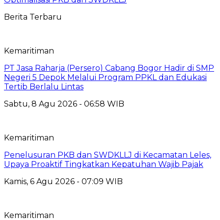
Berita Terbaru
Kemaritiman
PT Jasa Raharja (Persero) Cabang Bogor Hadir di SMP
Negeri 5 Depok Melalui Program PPKL dan Edukasi
Tertib Berlalu Lintas
Sabtu, 8 Agu 2026 - 06:58 WIB
Kemaritiman
Penelusuran PKB dan SWDKLLJ di Kecamatan Leles,
Upaya Proaktif Tingkatkan Kepatuhan Wajib Pajak
Kamis, 6 Agu 2026 - 07:09 WIB
Kemaritiman