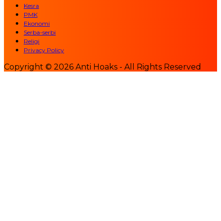
Kesra
PMK
Ekonomi
Serba-serbi
Religi
Privacy Policy
Copyright © 2026 Anti Hoaks - All Rights Reserved