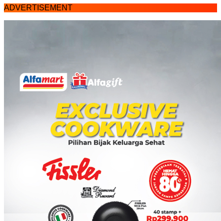
ADVERTISEMENT