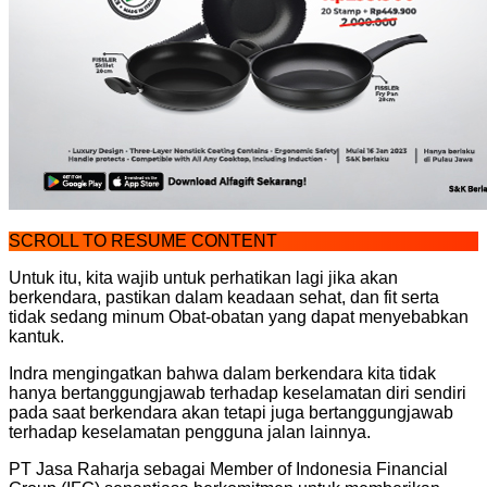
SCROLL TO RESUME CONTENT
Untuk itu, kita wajib untuk perhatikan lagi jika akan
berkendara, pastikan dalam keadaan sehat, dan fit serta
tidak sedang minum Obat-obatan yang dapat menyebabkan
kantuk.
Indra mengingatkan bahwa dalam berkendara kita tidak
hanya bertanggungjawab terhadap keselamatan diri sendiri
pada saat berkendara akan tetapi juga bertanggungjawab
terhadap keselamatan pengguna jalan lainnya.
PT Jasa Raharja sebagai Member of Indonesia Financial