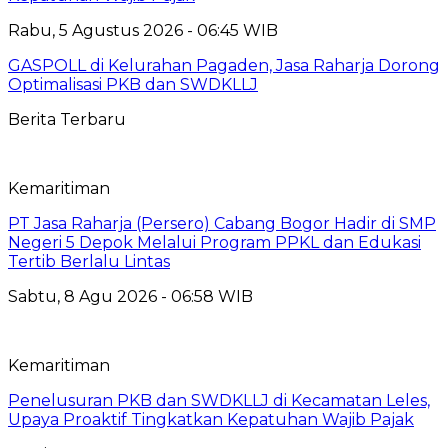
Rabu, 5 Agustus 2026 - 06:45 WIB
GASPOLL di Kelurahan Pagaden, Jasa Raharja Dorong
Optimalisasi PKB dan SWDKLLJ
Berita Terbaru
Kemaritiman
PT Jasa Raharja (Persero) Cabang Bogor Hadir di SMP
Negeri 5 Depok Melalui Program PPKL dan Edukasi
Tertib Berlalu Lintas
Sabtu, 8 Agu 2026 - 06:58 WIB
Kemaritiman
Penelusuran PKB dan SWDKLLJ di Kecamatan Leles,
Upaya Proaktif Tingkatkan Kepatuhan Wajib Pajak