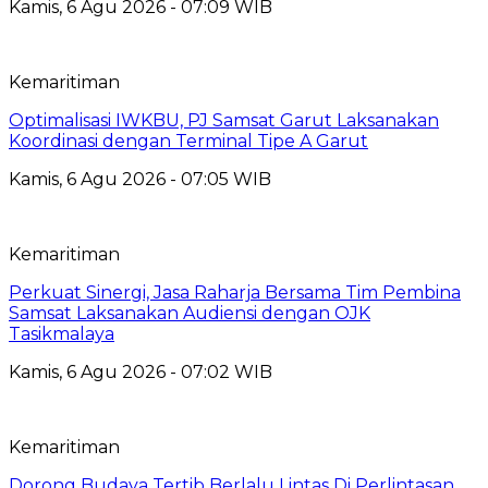
Kamis, 6 Agu 2026 - 07:09 WIB
Kemaritiman
Optimalisasi IWKBU, PJ Samsat Garut Laksanakan
Koordinasi dengan Terminal Tipe A Garut
Kamis, 6 Agu 2026 - 07:05 WIB
Kemaritiman
Perkuat Sinergi, Jasa Raharja Bersama Tim Pembina
Samsat Laksanakan Audiensi dengan OJK
Tasikmalaya
Kamis, 6 Agu 2026 - 07:02 WIB
Kemaritiman
Dorong Budaya Tertib Berlalu Lintas Di Perlintasan