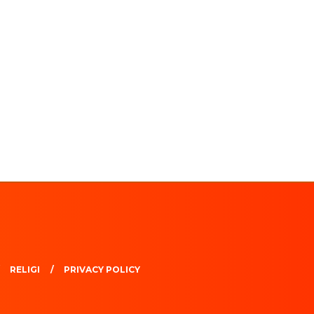
RELIGI
PRIVACY POLICY